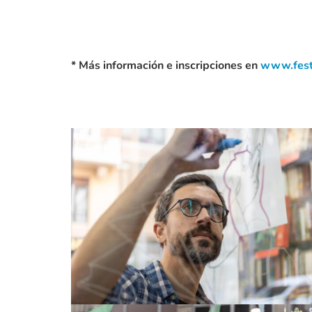
* Más información e inscripciones en
www.fest