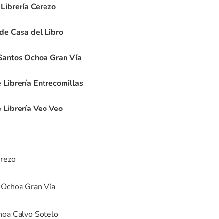
Librería Cerezo
de Casa del Libro
 Santos Ochoa Gran Vía
 Librería Entrecomillas
 Librería Veo Veo
erezo
s Ochoa Gran Vía
hoa Calvo Sotelo