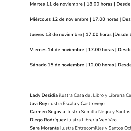
Martes 11 de noviembre | 18.00 horas | Desde 
Miércoles 12 de noviembre | 17.00 horas | Des
Jueves 13 de noviembre | 17.00 horas |Desde
Viernes 14 de noviembre | 17.00 horas | Desde
Sábado 15 de noviembre | 12.00 horas | Desde
Lady Desidia
ilustra Casa del Libro y Librería C
Javi Rey
ilustra Escala y Castroviejo
Carmen Segovia
ilustra Semilla Negra y Santo
Diego Rodríguez
ilustra Librería Veo Veo
Sara Morante
ilustra Entrecomillas
y Santos Oc