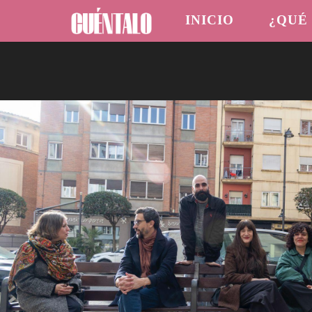
INICIO
¿QUÉ