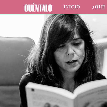
INICIO
¿QUÉ