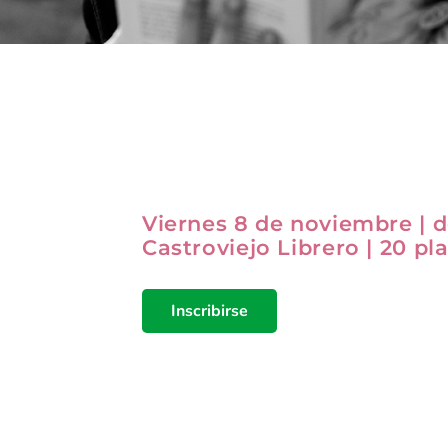
Viernes 8 de noviembre | de
Castroviejo Librero | 20 pla
Inscribirse