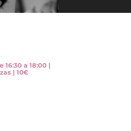
 16:30 a 18:00 |
zas | 10€