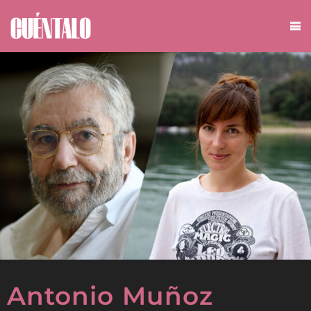
Antonio Muñoz