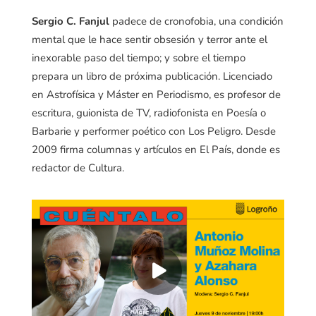
Sergio C. Fanjul
padece de cronofobia, una condición
mental que le hace sentir obsesión y terror ante el
inexorable paso del tiempo; y sobre el tiempo
prepara un libro de próxima publicación. Licenciado
en Astrofísica y Máster en Periodismo, es profesor de
escritura, guionista de TV, radiofonista en Poesía o
Barbarie y performer poético con Los Peligro. Desde
2009 firma columnas y artículos en El País, donde es
redactor de Cultura.