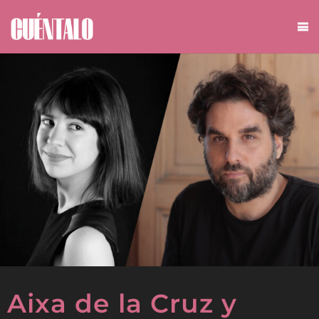
Aixa de la Cruz y