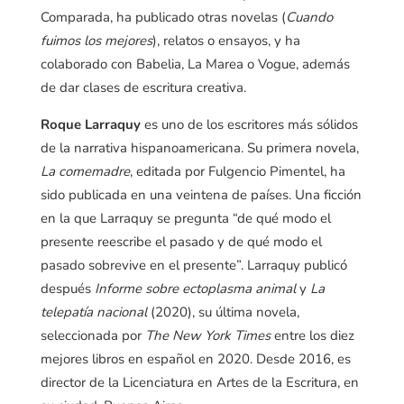
Comparada, ha publicado otras novelas (
Cuando
fuimos los mejores
), relatos o ensayos, y ha
colaborado con Babelia, La Marea o Vogue, además
de dar clases de escritura creativa.
Roque Larraquy
es uno de los escritores más sólidos
de la narrativa hispanoamericana. Su primera novela,
La comemadre
, editada por Fulgencio Pimentel, ha
sido publicada en una veintena de países. Una ficción
en la que Larraquy se pregunta “de qué modo el
presente reescribe el pasado y de qué modo el
pasado sobrevive en el presente”. Larraquy publicó
después
Informe sobre ectoplasma animal
y
La
telepatía nacional
(2020), su última novela,
seleccionada por
The New York Times
entre los diez
mejores libros en español en 2020. Desde 2016, es
director de la Licenciatura en Artes de la Escritura, en