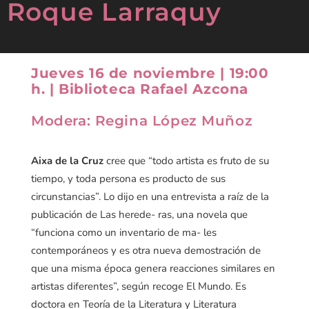
Roque Larraquy
Jueves 16 de noviembre | 19:00
h. | Biblioteca Rafael Azcona
Modera: Regina López Muñoz
Aixa de la Cruz
cree que “todo artista es fruto de su
tiempo, y toda persona es producto de sus
circunstancias”. Lo dijo en una entrevista a raíz de la
publicación de Las herede- ras, una novela que
“funciona como un inventario de ma- les
contemporáneos y es otra nueva demostración de
que una misma época genera reacciones similares en
artistas diferentes”, según recoge El Mundo. Es
doctora en Teoría de la Literatura y Literatura